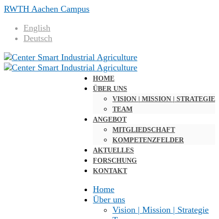
RWTH Aachen Campus
English
Deutsch
HOME
ÜBER UNS
VISION | MISSION | STRATEGIE
TEAM
ANGEBOT
MITGLIEDSCHAFT
KOMPETENZFELDER
AKTUELLES
FORSCHUNG
KONTAKT
Home
Über uns
Vision | Mission | Strategie