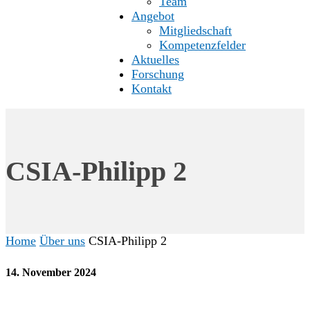
Team
Angebot
Mitgliedschaft
Kompetenzfelder
Aktuelles
Forschung
Kontakt
CSIA-Philipp 2
Home
Über uns
CSIA-Philipp 2
14. November 2024