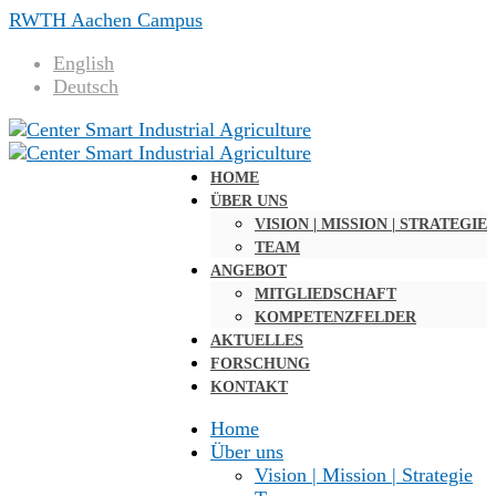
RWTH Aachen Campus
English
Deutsch
HOME
ÜBER UNS
VISION | MISSION | STRATEGIE
TEAM
ANGEBOT
MITGLIEDSCHAFT
KOMPETENZFELDER
AKTUELLES
FORSCHUNG
KONTAKT
Home
Über uns
Vision | Mission | Strategie