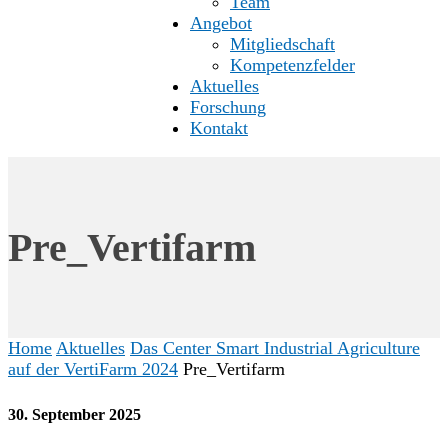
Team
Angebot
Mitgliedschaft
Kompetenzfelder
Aktuelles
Forschung
Kontakt
Pre_Vertifarm
Home
Aktuelles
Das Center Smart Industrial Agriculture
auf der VertiFarm 2024
Pre_Vertifarm
30. September 2025