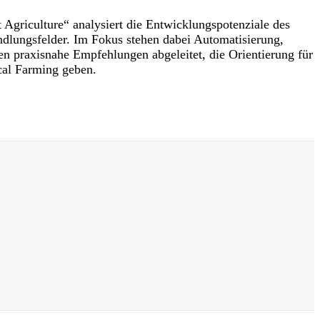
Agriculture“ analysiert die Entwicklungspotenziale des
andlungsfelder. Im Fokus stehen dabei Automatisierung,
 praxisnahe Empfehlungen abgeleitet, die Orientierung für
cal Farming geben.