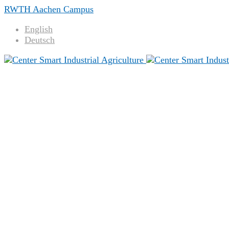
RWTH Aachen Campus
English
Deutsch