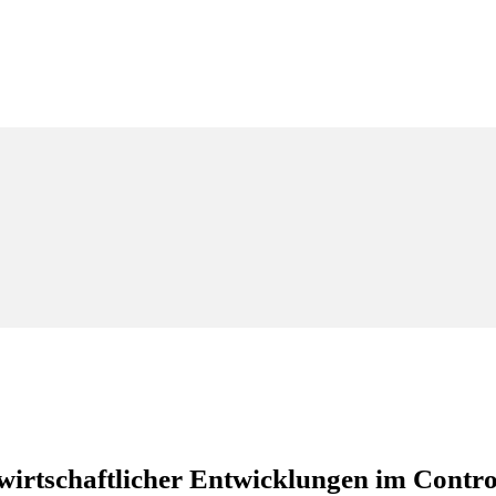
 wirtschaftlicher Entwicklungen im Contr