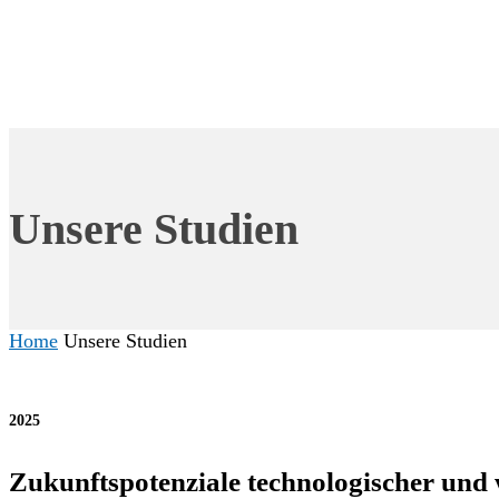
Unsere Studien
Home
Unsere Studien
2025
Zukunftspotenziale technologischer und