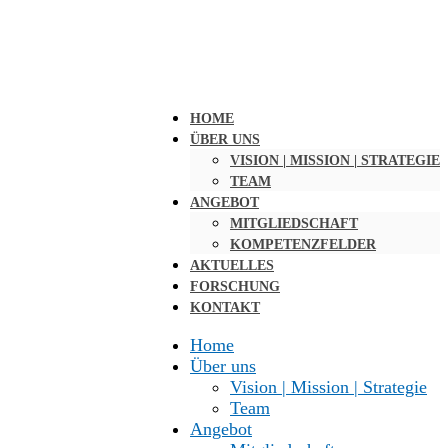
HOME
ÜBER UNS
VISION | MISSION | STRATEGIE
TEAM
ANGEBOT
MITGLIEDSCHAFT
KOMPETENZFELDER
AKTUELLES
FORSCHUNG
KONTAKT
Home
Über uns
Vision | Mission | Strategie
Team
Angebot